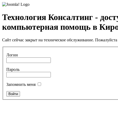
Технология Консалтинг - дос
компьютерная помощь в Кир
Сайт сейчас закрыт на техническое обслуживание. Пожалуйста 
Логин
Пароль
Запомнить меня