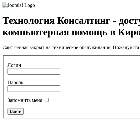
Технология Консалтинг - дос
компьютерная помощь в Кир
Сайт сейчас закрыт на техническое обслуживание. Пожалуйста 
Логин
Пароль
Запомнить меня