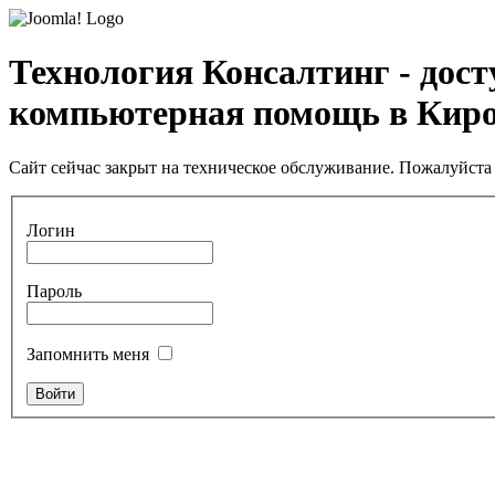
Технология Консалтинг - дос
компьютерная помощь в Кир
Сайт сейчас закрыт на техническое обслуживание. Пожалуйста 
Логин
Пароль
Запомнить меня