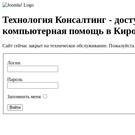
Технология Консалтинг - дос
компьютерная помощь в Кир
Сайт сейчас закрыт на техническое обслуживание. Пожалуйста 
Логин
Пароль
Запомнить меня