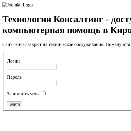
Технология Консалтинг - дос
компьютерная помощь в Кир
Сайт сейчас закрыт на техническое обслуживание. Пожалуйста 
Логин
Пароль
Запомнить меня