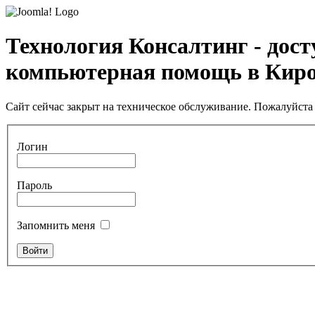
Технология Консалтинг - дос
компьютерная помощь в Кир
Сайт сейчас закрыт на техническое обслуживание. Пожалуйста 
Логин
Пароль
Запомнить меня