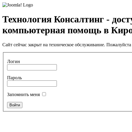
Технология Консалтинг - дос
компьютерная помощь в Кир
Сайт сейчас закрыт на техническое обслуживание. Пожалуйста 
Логин
Пароль
Запомнить меня