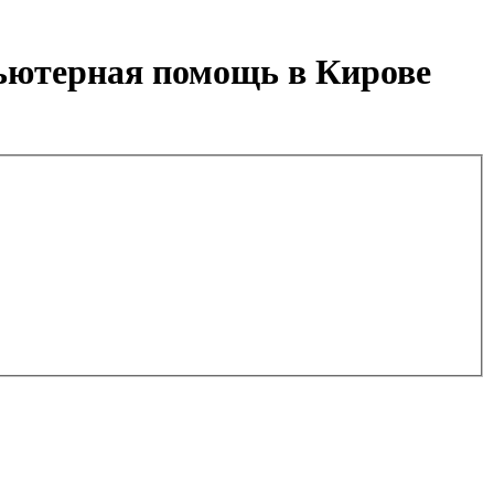
пьютерная помощь в Кирове