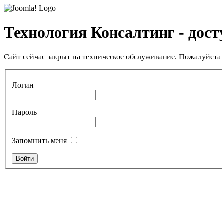
Технология Консалтинг - дос
Сайт сейчас закрыт на техническое обслуживание. Пожалуйста 
Логин
Пароль
Запомнить меня