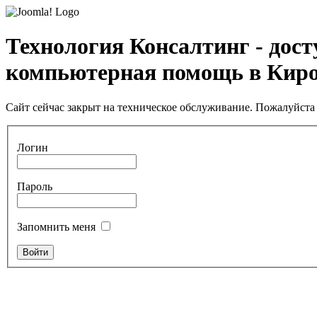
Технология Консалтинг - дос
компьютерная помощь в Кир
Сайт сейчас закрыт на техническое обслуживание. Пожалуйста 
Логин
Пароль
Запомнить меня