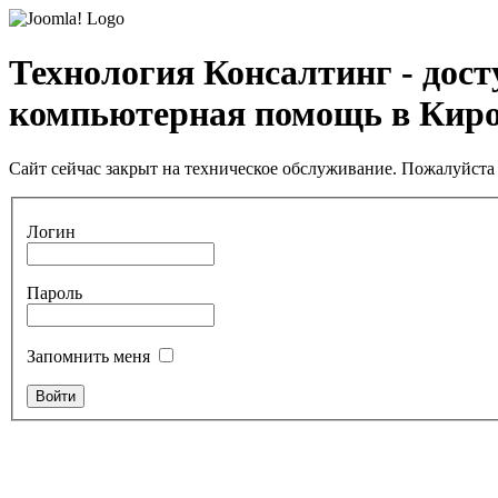
Технология Консалтинг - дос
компьютерная помощь в Кир
Сайт сейчас закрыт на техническое обслуживание. Пожалуйста 
Логин
Пароль
Запомнить меня