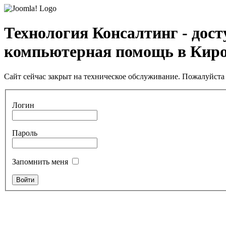
Технология Консалтинг - дос
компьютерная помощь в Кир
Сайт сейчас закрыт на техническое обслуживание. Пожалуйста 
Логин
Пароль
Запомнить меня