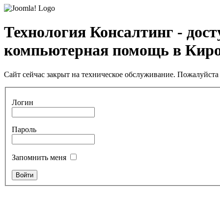
Технология Консалтинг - дос
компьютерная помощь в Кир
Сайт сейчас закрыт на техническое обслуживание. Пожалуйста 
Логин
Пароль
Запомнить меня