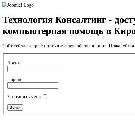
Технология Консалтинг - дос
компьютерная помощь в Кир
Сайт сейчас закрыт на техническое обслуживание. Пожалуйста 
Логин
Пароль
Запомнить меня