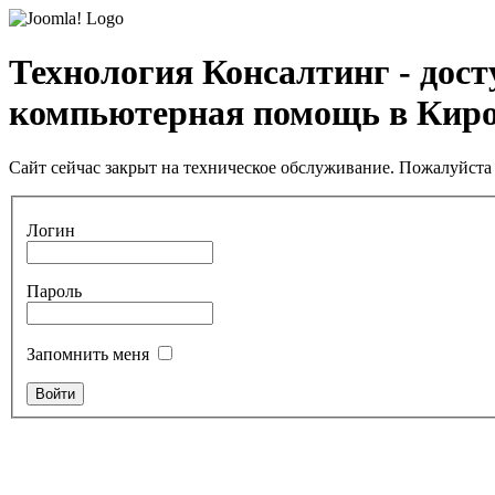
Технология Консалтинг - дос
компьютерная помощь в Кир
Сайт сейчас закрыт на техническое обслуживание. Пожалуйста 
Логин
Пароль
Запомнить меня