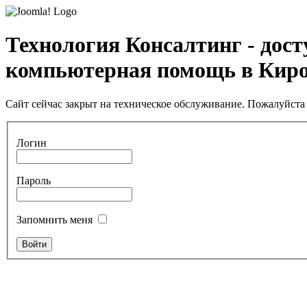
Технология Консалтинг - дос
компьютерная помощь в Кир
Сайт сейчас закрыт на техническое обслуживание. Пожалуйста 
Логин
Пароль
Запомнить меня