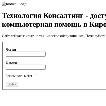
Технология Консалтинг - дос
компьютерная помощь в Кир
Сайт сейчас закрыт на техническое обслуживание. Пожалуйста 
Логин
Пароль
Запомнить меня