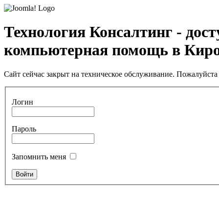
Технология Консалтинг - дос
компьютерная помощь в Кир
Сайт сейчас закрыт на техническое обслуживание. Пожалуйста 
Логин
Пароль
Запомнить меня