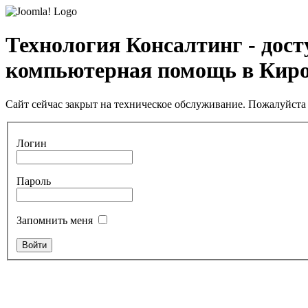
Технология Консалтинг - дос
компьютерная помощь в Кир
Сайт сейчас закрыт на техническое обслуживание. Пожалуйста 
Логин
Пароль
Запомнить меня