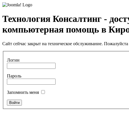
Технология Консалтинг - дос
компьютерная помощь в Кир
Сайт сейчас закрыт на техническое обслуживание. Пожалуйста 
Логин
Пароль
Запомнить меня